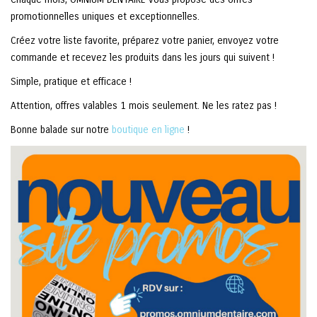
promotionnelles uniques et exceptionnelles.
Créez votre liste favorite, préparez votre panier, envoyez votre
commande et recevez les produits dans les jours qui suivent !
Simple, pratique et efficace !
Attention, offres valables 1 mois seulement. Ne les ratez pas !
Bonne balade sur notre
boutique en ligne
!