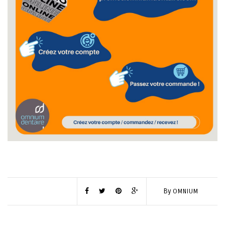
By
OMNIUM