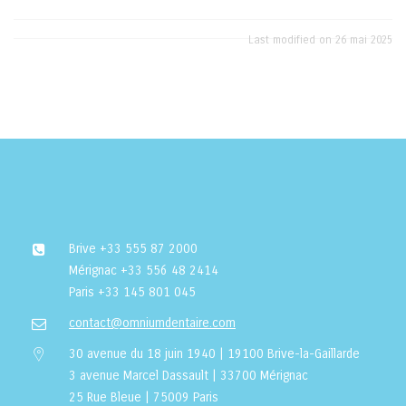
Last modified on 26 mai 2025
Brive
+33 555 87 2000
Mérignac
+33 556 48 2414
Paris
+33 145 801 045
contact@omniumdentaire.com
30 avenue du 18 juin 1940 | 19100 Brive-la-Gaillarde
3 avenue Marcel Dassault | 33700 Mérignac
25 Rue Bleue | 75009 Paris