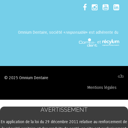
Omnium Dentaire, société «
responsable
» est adhérente du
et
© 2025 Omnium Dentaire
Mentions légales
AVERTISSEMENT
En application de la loi du 29 décembre 2011 relative au renforcement de