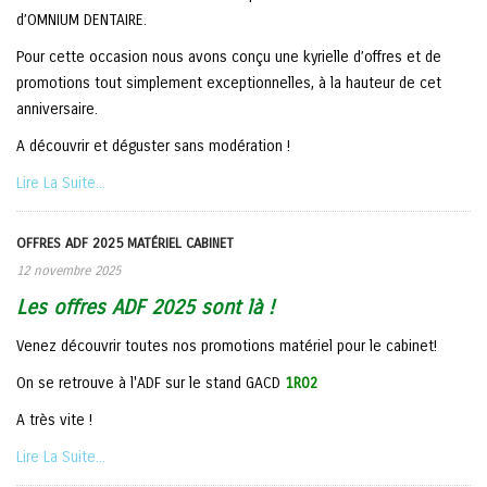
d’OMNIUM DENTAIRE.
Pour cette occasion nous avons conçu une kyrielle d’offres et de
promotions tout simplement exceptionnelles, à la hauteur de cet
anniversaire.
A découvrir et déguster sans modération !
Lire La Suite...
OFFRES ADF 2025 MATÉRIEL CABINET
12 novembre 2025
Les offres ADF 2025 sont là !
Venez découvrir toutes nos promotions matériel pour le cabinet!
On se retrouve à l'ADF sur le stand GACD
1R02
A très vite !
Lire La Suite...