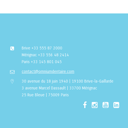
Brive
+33 555 87 2000
Mérignac
+33 556 48 2414
Paris
+33 145 801 045
contact@omniumdentaire.com
30 avenue du 18 juin 1940 | 19100 Brive-la-Gaillarde
3 avenue Marcel Dassault | 33700 Mérignac
25 Rue Bleue | 75009 Paris