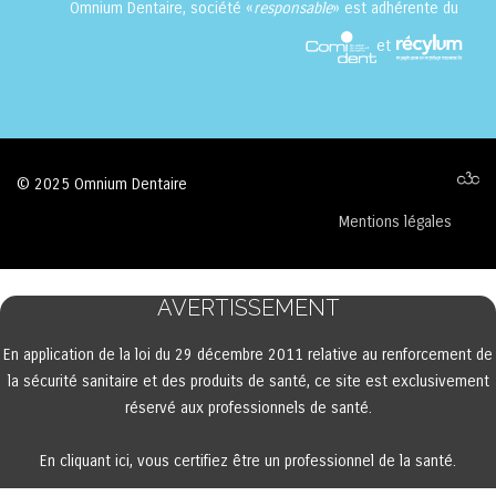
Omnium Dentaire, société «
responsable
» est adhérente du
et
© 2025 Omnium Dentaire
Mentions légales
AVERTISSEMENT
En application de la loi du 29 décembre 2011 relative au renforcement de
la sécurité sanitaire et des produits de santé, ce site est exclusivement
réservé aux professionnels de santé.
En cliquant ici, vous certifiez être un professionnel de la santé.