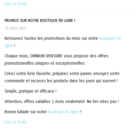
Lire La Suite...
PROMOS SUR NOTRE BOUTIQUE EN LIGNE !
31 mars 2025
Retrouvez toutes les promotions du mois sur notre
boutique en
ligne
!
Chaque mois, OMNIUM DENTAIRE vous propose des offres
promotionnelles uniques et exceptionnelles.
Créez votre liste favorite, préparez votre panier, envoyez votre
commande et recevez les produits dans les jours qui suivent !
Simple, pratique et efficace !
Attention, offres valables 1 mois seulement. Ne les ratez pas !
Bonne balade sur notre
boutique en ligne
!
Lire La Suite...