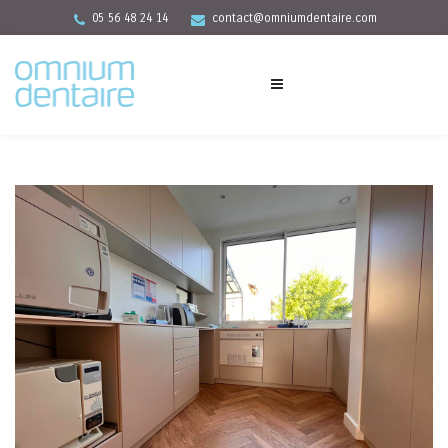
05 56 48 24 14
contact@omniumdentaire.com