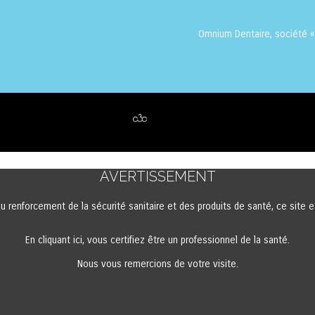
Omnium Dentaire, société «
AVERTISSEMENT
au renforcement de la sécurité sanitaire et des produits de santé, ce site
En cliquant ici, vous certifiez être un professionnel de la santé.
Nous vous remercions de votre visite.