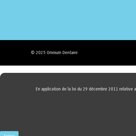
© 2025 Omnium Dentaire
En application de la loi du 29 décembre 2011 relative 