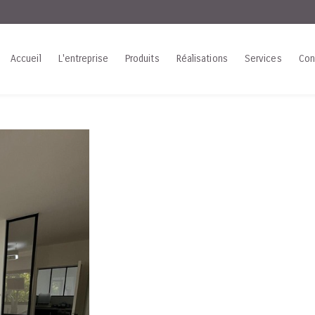
Accueil
L'entreprise
Produits
Réalisations
Services
Con