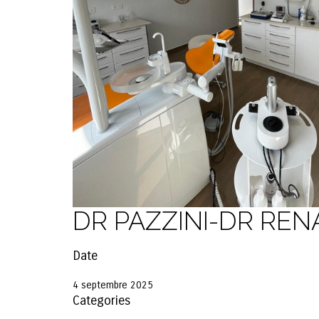
DR PAZZINI-DR REN
Date
4 septembre 2025
Categories