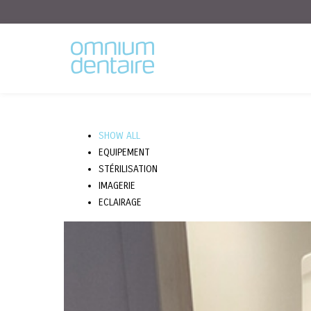
SHOW ALL
EQUIPEMENT
STÉRILISATION
IMAGERIE
ECLAIRAGE