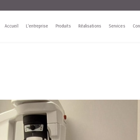
Accueil
L'entreprise
Produits
Réalisations
Services
Con