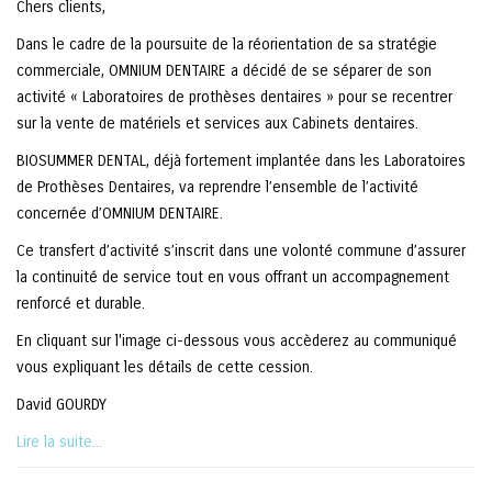
Chers clients,
Dans le cadre de la poursuite de la réorientation de sa stratégie
commerciale, OMNIUM DENTAIRE a décidé de se séparer de son
activité « Laboratoires de prothèses dentaires » pour se recentrer
sur la vente de matériels et services aux Cabinets dentaires.
BIOSUMMER DENTAL, déjà fortement implantée dans les Laboratoires
de Prothèses Dentaires, va reprendre l’ensemble de l’activité
concernée d’OMNIUM DENTAIRE.
Ce transfert d’activité s’inscrit dans une volonté commune d’assurer
la continuité de service tout en vous offrant un accompagnement
renforcé et durable.
En cliquant sur l'image ci-dessous vous accèderez au communiqué
vous expliquant les détails de cette cession.
David GOURDY
Lire la suite...