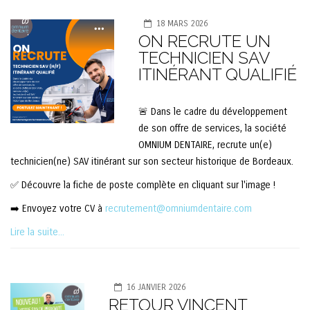
18 MARS 2026
ON RECRUTE UN
TECHNICIEN SAV
ITINÉRANT QUALIFIÉ
🚨 Dans le cadre du développement
de son offre de services, la société
OMNIUM DENTAIRE, recrute un(e)
technicien(ne) SAV itinérant sur son secteur historique de Bordeaux.
✅ Découvre la fiche de poste complète en cliquant sur l'image !
➡️ Envoyez votre CV à
recrutement@omniumdentaire.com
Lire la suite...
16 JANVIER 2026
RETOUR VINCENT