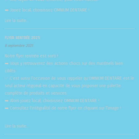
➡️ Jouez local, choisissez OMNIUM DENTAIRE !
Lire la suite...
FLYER RENTRÉE 2025
8 septembre 2025
Notre flyer rentrée est sorti !
➡️ Vous y retrouverez des actions chocs sur des matériels bien
ciblés.
✅ C’est aussi l’occasion de vous rappeler qu’OMNIUM DENTAIRE est le
seul acteur régional en capacité de vous proposer une palette
complète de produits et services.
➡️ Alors jouez local, choisissez OMNIUM DENTAIRE !
➡️ Consultez l'intégralité de notre flyer en cliquant sur l'image !
Lire la suite...