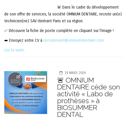
🚨 Dans le cadre du développement
de son offre de services, la société OMNIUM DENTAIRE, recrute un(e)
technicien(ne) SAV itinérant Paris et sa région.
✅ Découvre la fiche de poste complète en cliquant sur l'image !
➡️ Envoyez votre CV à
recrutement@omniumdentaire.com
Lire la suite...
19 MARS 2026
🚨 OMNIUM
DENTAIRE cède son
activité « Labo de
prothèses » à
BIOSUMMER
DENTAL