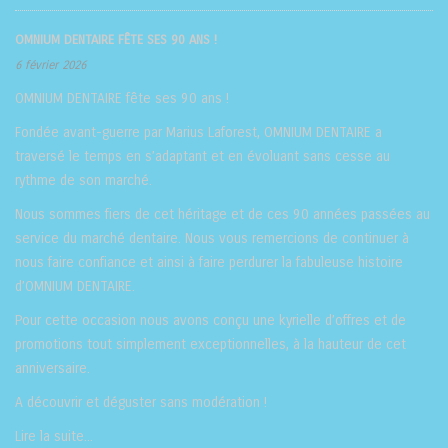
OMNIUM DENTAIRE FÊTE SES 90 ANS !
6 février 2026
OMNIUM DENTAIRE fête ses 90 ans !
Fondée avant-guerre par Marius Laforest, OMNIUM DENTAIRE a
traversé le temps en s’adaptant et en évoluant sans cesse au
rythme de son marché.
Nous sommes fiers de cet héritage et de ces 90 années passées au
service du marché dentaire. Nous vous remercions de continuer à
nous faire confiance et ainsi à faire perdurer la fabuleuse histoire
d’OMNIUM DENTAIRE.
Pour cette occasion nous avons conçu une kyrielle d’offres et de
promotions tout simplement exceptionnelles, à la hauteur de cet
anniversaire.
A découvrir et déguster sans modération !
Lire la suite...