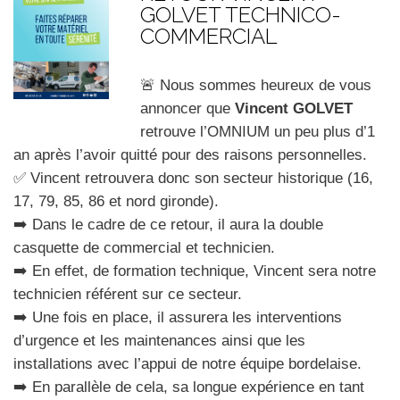
GOLVET TECHNICO-
COMMERCIAL
🚨 Nous sommes heureux de vous
annoncer que
Vincent GOLVET
retrouve l’OMNIUM un peu plus d’1
an après l’avoir quitté pour des raisons personnelles.
✅ Vincent retrouvera donc son secteur historique (16,
17, 79, 85, 86 et nord gironde).
➡️ Dans le cadre de ce retour, il aura la double
casquette de commercial et technicien.
➡️ En effet, de formation technique, Vincent sera notre
technicien référent sur ce secteur.
➡️ Une fois en place, il assurera les interventions
d’urgence et les maintenances ainsi que les
installations avec l’appui de notre équipe bordelaise.
➡️ En parallèle de cela, sa longue expérience en tant