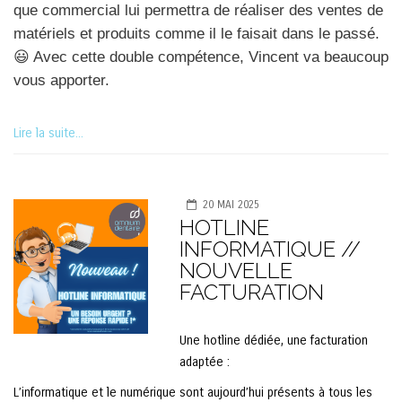
que commercial lui permettra de réaliser des ventes de
matériels et produits comme il le faisait dans le passé.
😃 Avec cette double compétence, Vincent va beaucoup
vous apporter.
Lire la suite...
20 MAI 2025
HOTLINE
INFORMATIQUE //
NOUVELLE
FACTURATION
Une hotline dédiée, une facturation
adaptée :
L’informatique et le numérique sont aujourd’hui présents à tous les