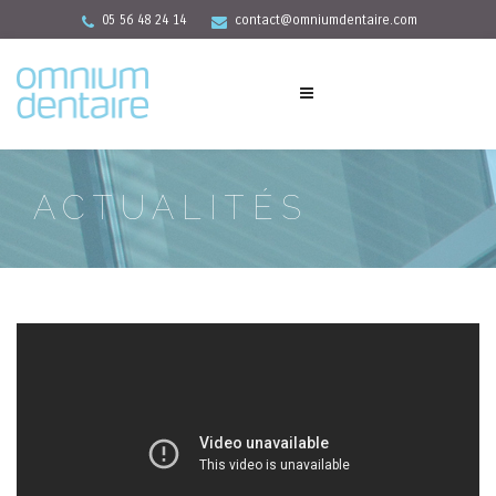
05 56 48 24 14
contact@omniumdentaire.com
ACTUALITÉS