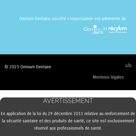
Omnium Dentaire, société «
responsable
» est adhérente du
et
© 2025 Omnium Dentaire
Mentions légales
AVERTISSEMENT
En application de la loi du 29 décembre 2011 relative au renforcement de
la sécurité sanitaire et des produits de santé, ce site est exclusivement
réservé aux professionnels de santé.