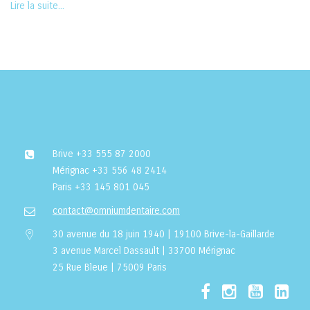
Lire la suite...
Brive
+33 555 87 2000
Mérignac
+33 556 48 2414
Paris
+33 145 801 045
contact@omniumdentaire.com
30 avenue du 18 juin 1940 | 19100 Brive-la-Gaillarde
3 avenue Marcel Dassault | 33700 Mérignac
25 Rue Bleue | 75009 Paris