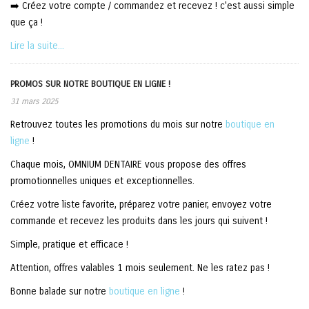
➡️ Créez votre compte / commandez et recevez ! c'est aussi simple
que ça !
Lire la suite...
PROMOS SUR NOTRE BOUTIQUE EN LIGNE !
31 mars 2025
Retrouvez toutes les promotions du mois sur notre
boutique en
ligne
!
Chaque mois, OMNIUM DENTAIRE vous propose des offres
promotionnelles uniques et exceptionnelles.
Créez votre liste favorite, préparez votre panier, envoyez votre
commande et recevez les produits dans les jours qui suivent !
Simple, pratique et efficace !
Attention, offres valables 1 mois seulement. Ne les ratez pas !
Bonne balade sur notre
boutique en ligne
!