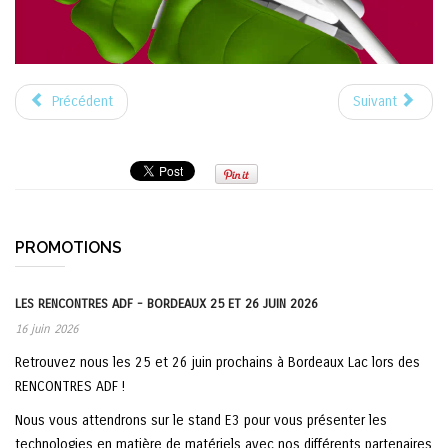
Précédent
Suivant
PROMOTIONS
LES RENCONTRES ADF - BORDEAUX 25 ET 26 JUIN 2026
16 juin 2026
Retrouvez nous les 25 et 26 juin prochains à Bordeaux Lac lors des
RENCONTRES ADF !
Nous vous attendrons sur le stand E3 pour vous présenter les
technologies en matière de matériels avec nos différents partenaires