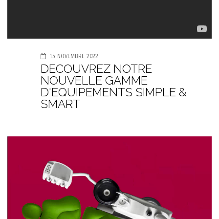
15 NOVEMBRE 2022
DECOUVREZ NOTRE
NOUVELLE GAMME
D'EQUIPEMENTS SIMPLE &
SMART